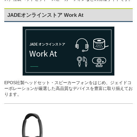
JADEオンラインストア Work At
EPOS社製ヘッドセット・スピーカーフォンをはじめ、ジェイドコ
ーポレーションが厳選した高品質なデバイスを豊富に取り揃えてお
ります。