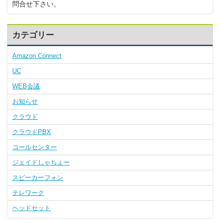
問合せ下さい。
カテゴリー
Amazon Connect
UC
WEB会議
お知らせ
クラウド
クラウドPBX
コールセンター
ジェイドしゃちょー
スピーカーフォン
テレワーク
ヘッドセット