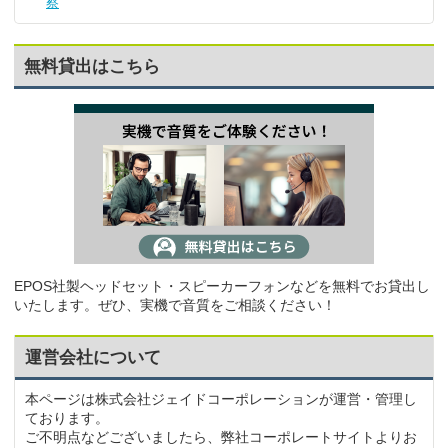
察
無料貸出はこちら
EPOS社製ヘッドセット・スピーカーフォンなどを無料でお貸出し
いたします。ぜひ、実機で音質をご相談ください！
運営会社について
本ページは株式会社ジェイドコーポレーションが運営・管理し
ております。
ご不明点などございましたら、弊社コーポレートサイトよりお