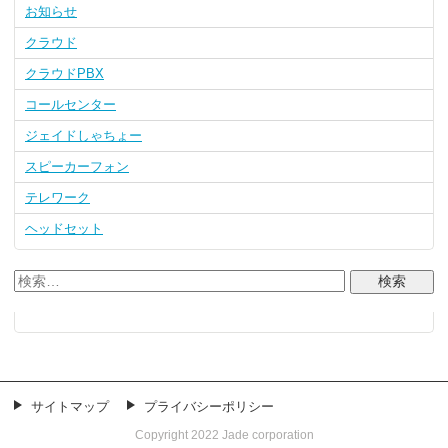
お知らせ
クラウド
クラウドPBX
コールセンター
ジェイドしゃちょー
スピーカーフォン
テレワーク
ヘッドセット
サイトマップ
プライバシーポリシー
Copyright 2022 Jade corporation