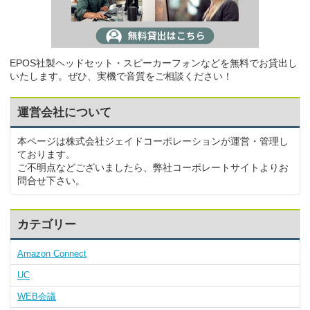
EPOS社製ヘッドセット・スピーカーフォンなどを無料でお貸出し
いたします。ぜひ、実機で音質をご相談ください！
運営会社について
本ページは株式会社ジェイドコーポレーションが運営・管理し
ております。
ご不明点などございましたら、弊社コーポレートサイトよりお
問合せ下さい。
カテゴリー
Amazon Connect
UC
WEB会議