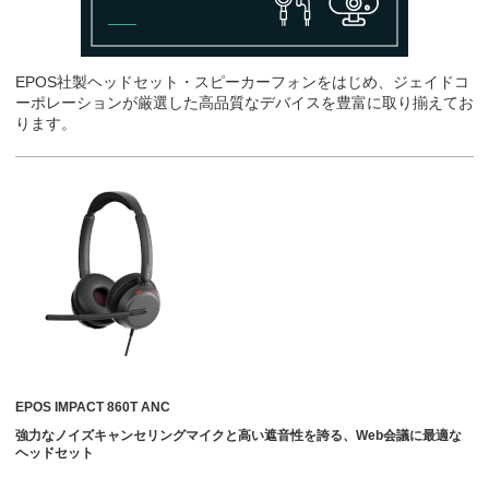
EPOS社製ヘッドセット・スピーカーフォンをはじめ、ジェイドコ
ーポレーションが厳選した高品質なデバイスを豊富に取り揃えてお
ります。
EPOS IMPACT 860T ANC
強力なノイズキャンセリングマイクと高い遮音性を誇る、Web会議に最適な
ヘッドセット