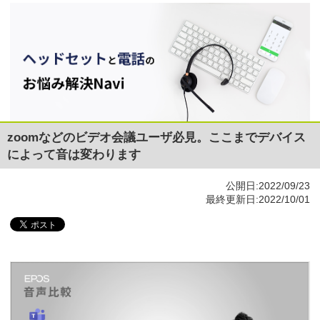
zoomなどのビデオ会議ユーザ必見。ここまでデバイス
によって音は変わります
公開日:2022/09/23
最終更新日:2022/10/01