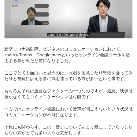
新型コロナ禍以降、ビジネスのコミュニケーションにおいて、
zoomやTeams、Google meetといったオンライン会議ツールを活
用する事が当たり前になりました。
ここでとても面白いと思うのは、照明を用意したり壁紙を凝ってみ
たりと視覚に訴える事に気を遣っている方が多いという事です。
もちろんそれは重要なファクターの一つなのですが、最悪、映像は
届かなくてもコミュニケーションは可能です。
一方では、オンライン会議において音声が聞こえないという状況は
コミュニケーションが不能になります。
それにも関わらず、この「音」についてあまり気にしていらっしゃ
らない方がとても多いような気がします。