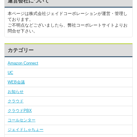
運営会社について
本ページは株式会社ジェイドコーポレーションが運営・管理し
ております。
ご不明点などございましたら、弊社コーポレートサイトよりお
問合せ下さい。
カテゴリー
Amazon Connect
UC
WEB会議
お知らせ
クラウド
クラウドPBX
コールセンター
ジェイドしゃちょー