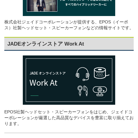
株式会社ジェイドコーポレーションが提供する、EPOS（イーポ
ス）社製ヘッドセット・スピーカーフォンなどの情報サイトです。
JADEオンラインストア Work At
EPOS社製ヘッドセット・スピーカーフォンをはじめ、ジェイドコ
ーポレーションが厳選した高品質なデバイスを豊富に取り揃えてお
ります。