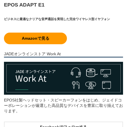
EPOS ADAPT E1
ビジネスに最適なクリアな音声通話を実現した完全ワイヤレス型イヤフォン
Amazonで見る
JADEオンラインストア Work At
EPOS社製ヘッドセット・スピーカーフォンをはじめ、ジェイドコ
ーポレーションが厳選した高品質なデバイスを豊富に取り揃えてお
ります。