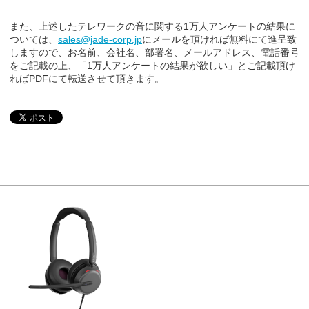
また、上述したテレワークの音に関する1万人アンケートの結果に
ついては、
sales@jade-corp.jp
にメールを頂ければ無料にて進呈致
しますので、お名前、会社名、部署名、メールアドレス、電話番号
をご記載の上、「1万人アンケートの結果が欲しい」とご記載頂け
ればPDFにて転送させて頂きます。