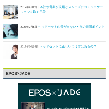
本社や営業が現場とスムーズにコミュニケー
2017年4月27日
ションを取る手段
ヘッドセットの音が出ないときの確認ポイント
2023年2月5日
ヘッドセットに正しいつけ方はあるの？
2017年10月6日
EPOS×JADE