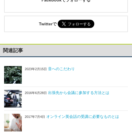
Facebookでフォローする
Twitterで
関連記事
音へのこだわり
2023年2月15日
出張先から会議に参加する方法とは
2016年6月28日
オンライン英会話の受講に必要なものとは
2017年7月4日