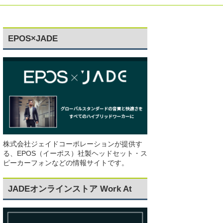
EPOS×JADE
株式会社ジェイドコーポレーションが提供す
る、EPOS（イーポス）社製ヘッドセット・ス
ピーカーフォンなどの情報サイトです。
JADEオンラインストア Work At