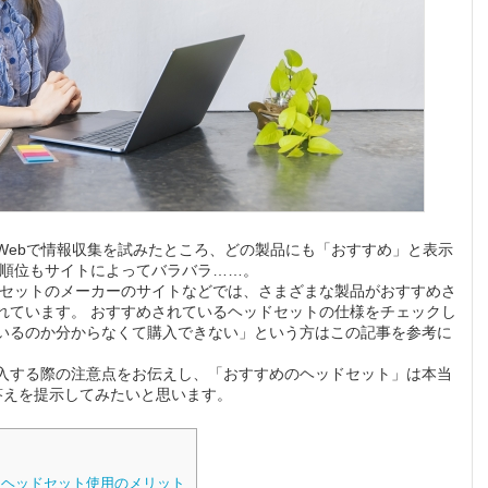
Webで情報収集を試みたところ、どの製品にも「おすすめ」と表示
の順位もサイトによってバラバラ……。
ドセットのメーカーのサイトなどでは、さまざまな製品がおすすめさ
れています。 おすすめされているヘッドセットの仕様をチェックし
いるのか分からなくて購入できない」という方はこの記事を参考に
入する際の注意点をお伝えし、「おすすめのヘッドセット」は本当
答えを提示してみたいと思います。
ヘッドセット使用のメリット