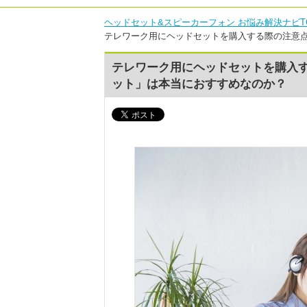
ヘッドセット&スピーカーフォン お悩み解決ナビT
テレワーク用にヘッドセットを購入する際の注意
テレワーク用にヘッドセットを購入
ット」は本当におすすめなのか？