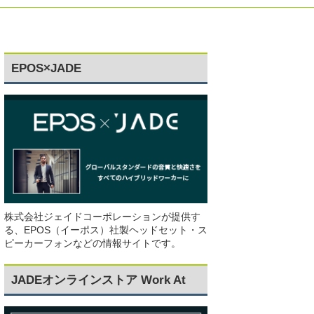
EPOS×JADE
株式会社ジェイドコーポレーションが提供す
る、EPOS（イーポス）社製ヘッドセット・ス
ピーカーフォンなどの情報サイトです。
JADEオンラインストア Work At