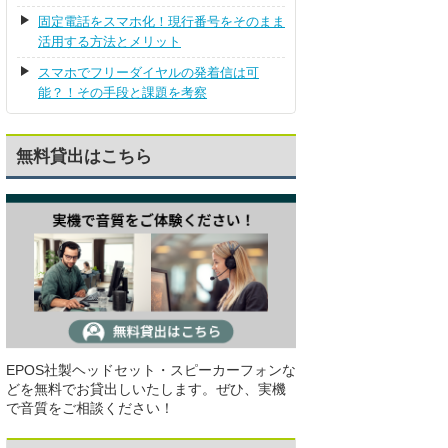
固定電話をスマホ化！現行番号をそのまま
活用する方法とメリット
スマホでフリーダイヤルの発着信は可
能？！その手段と課題を考察
無料貸出はこちら
EPOS社製ヘッドセット・スピーカーフォンな
どを無料でお貸出しいたします。ぜひ、実機
で音質をご相談ください！