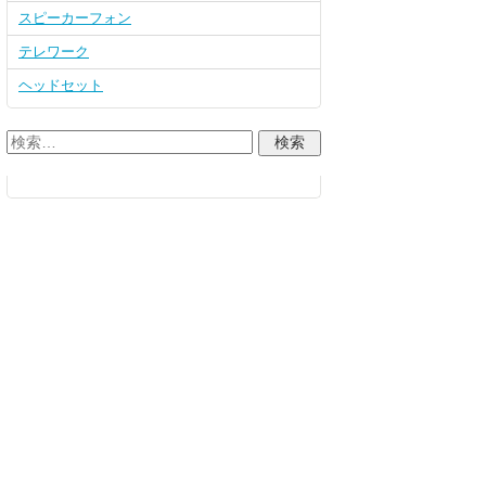
スピーカーフォン
テレワーク
ヘッドセット