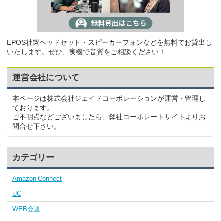
EPOS社製ヘッドセット・スピーカーフォンなどを無料でお貸出し
いたします。ぜひ、実機で音質をご相談ください！
運営会社について
本ページは株式会社ジェイドコーポレーションが運営・管理し
ております。
ご不明点などございましたら、弊社コーポレートサイトよりお
問合せ下さい。
カテゴリー
Amazon Connect
UC
WEB会議