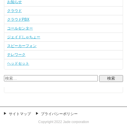
お知らせ
クラウド
クラウドPBX
コールセンター
ジェイドしゃちょー
スピーカーフォン
テレワーク
ヘッドセット
サイトマップ
プライバシーポリシー
Copyright 2022 Jade corporation