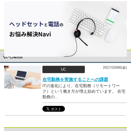
在宅勤務
2017/10/06(金)
UC
在宅勤務を実施することへの課題
ITの進化により、在宅勤務（リモートワー
ク）という働き方が増え始めています。 在宅
勤務の...