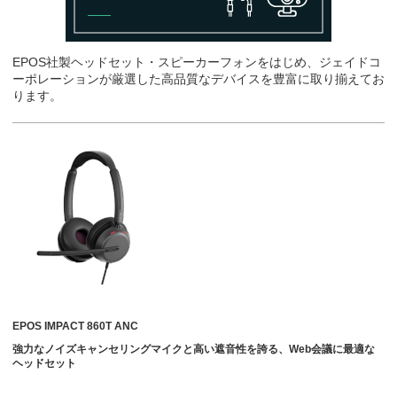
EPOS社製ヘッドセット・スピーカーフォンをはじめ、ジェイドコ
ーポレーションが厳選した高品質なデバイスを豊富に取り揃えてお
ります。
EPOS IMPACT 860T ANC
強力なノイズキャンセリングマイクと高い遮音性を誇る、Web会議に最適な
ヘッドセット