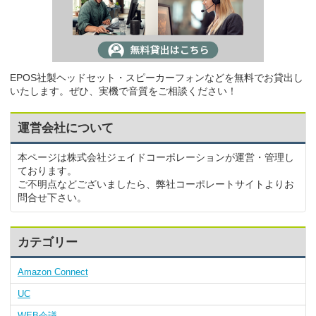
EPOS社製ヘッドセット・スピーカーフォンなどを無料でお貸出し
いたします。ぜひ、実機で音質をご相談ください！
運営会社について
本ページは株式会社ジェイドコーポレーションが運営・管理し
ております。
ご不明点などございましたら、弊社コーポレートサイトよりお
問合せ下さい。
カテゴリー
Amazon Connect
UC
WEB会議