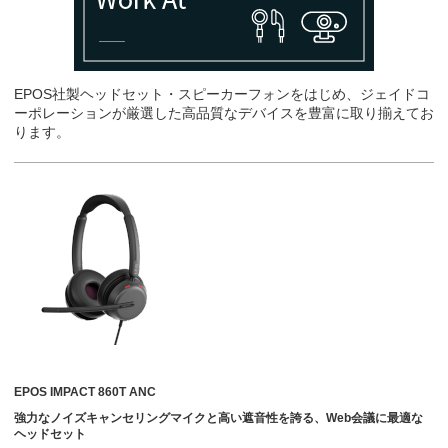
EPOS社製ヘッドセット・スピーカーフォンをはじめ、ジェイドコ
ーポレーションが厳選した高品質なデバイスを豊富に取り揃えてお
ります。
EPOS IMPACT 860T ANC
強力なノイズキャンセリングマイクと高い遮音性を誇る、Web会議に最適な
ヘッドセット