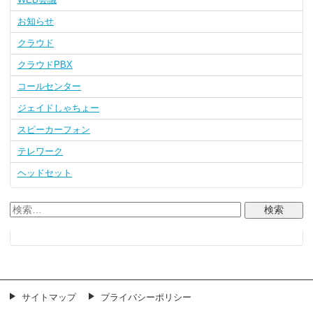
お知らせ
クラウド
クラウドPBX
コールセンター
ジェイドしゃちょー
スピーカーフォン
テレワーク
ヘッドセット
サイトマップ
プライバシーポリシー