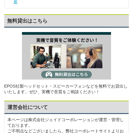
察
無料貸出はこちら
EPOS社製ヘッドセット・スピーカーフォンなどを無料でお貸出し
いたします。ぜひ、実機で音質をご相談ください！
運営会社について
本ページは株式会社ジェイドコーポレーションが運営・管理し
ております。
ご不明点などございましたら、弊社コーポレートサイトよりお