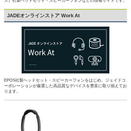
ス）社製ヘッドセット・スピーカーフォンなどの情報サイトです。
JADEオンラインストア Work At
EPOS社製ヘッドセット・スピーカーフォンをはじめ、ジェイドコ
ーポレーションが厳選した高品質なデバイスを豊富に取り揃えてお
ります。