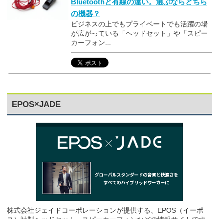
Bluetoothと有線の違い。選ぶならどちら
の機器？
ビジネスの上でもプライベートでも活躍の場
が広がっている「ヘッドセット」や「スピー
カーフォン...
EPOS×JADE
株式会社ジェイドコーポレーションが提供する、EPOS（イーポ