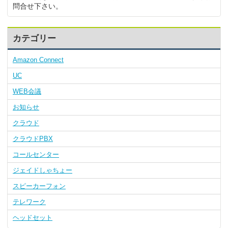
問合せ下さい。
カテゴリー
Amazon Connect
UC
WEB会議
お知らせ
クラウド
クラウドPBX
コールセンター
ジェイドしゃちょー
スピーカーフォン
テレワーク
ヘッドセット