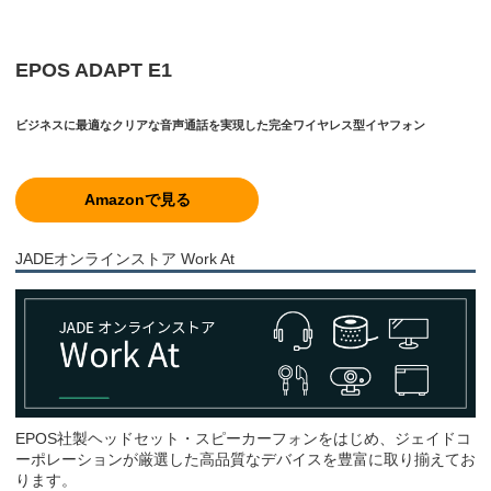
EPOS ADAPT E1
ビジネスに最適なクリアな音声通話を実現した完全ワイヤレス型イヤフォン
Amazonで見る
JADEオンラインストア Work At
EPOS社製ヘッドセット・スピーカーフォンをはじめ、ジェイドコ
ーポレーションが厳選した高品質なデバイスを豊富に取り揃えてお
ります。