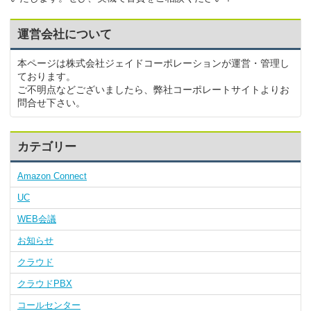
運営会社について
本ページは株式会社ジェイドコーポレーションが運営・管理し
ております。
ご不明点などございましたら、弊社コーポレートサイトよりお
問合せ下さい。
カテゴリー
Amazon Connect
UC
WEB会議
お知らせ
クラウド
クラウドPBX
コールセンター