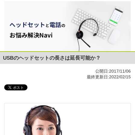
USBのヘッドセットの長さは延長可能か？
公開日:2017/11/06
最終更新日:2022/02/15