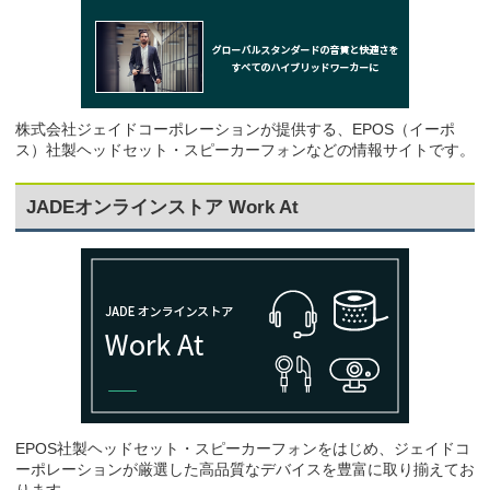
株式会社ジェイドコーポレーションが提供する、EPOS（イーポ
ス）社製ヘッドセット・スピーカーフォンなどの情報サイトです。
JADEオンラインストア Work At
EPOS社製ヘッドセット・スピーカーフォンをはじめ、ジェイドコ
ーポレーションが厳選した高品質なデバイスを豊富に取り揃えてお
ります。