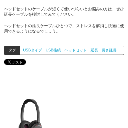
ヘッドセットのケーブルが短くて使いづらいとお悩みの方は、ぜひ
延長ケーブルを検討してみてください。
ヘッドセットの延長ケーブルひとつで、ストレスを解消し快適に使
用できるようになるでしょう。
タグ
USBタイプ
USB接続
ヘッドセット
延長
長さ延長