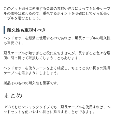
このメッキ部分に使用する金属の素材や純度によっても延長ケーブ
ルの価格は変わるので、重視するポイントを明確にしてから延長ケ
ーブルを選びましょう。
耐久性も重視すべき
ヘッドセットを頻繁に使用するのであれば、延長ケーブルの耐久性
も重要です。
延長ケーブルが短すぎると役に立ちませんが、長すぎると色々な場
所に引っ掛けて破損してしまうこともあります。
ヘッドセットを使うシーンをよく確認し、ちょうど良い長さの延長
ケーブルを選ぶようにしましょう。
製品そのものの耐久性も重要です。
まとめ
USBでもピンジャックタイプでも、延長ケーブルを使用すれば、ヘ
ッドセットを使いやすい長さに延長することができます。