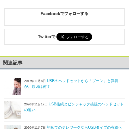
Facebookでフォローする
Twitterで
関連記事
USBのヘッドセットから「ブーン」と異音
2017年11月8日
が。原因は何？
USB接続とピンジャック接続のヘッドセット
2020年11月17日
の違い
初めてのテレワークならUSBタイプの有線ヘ
2020年11月7日