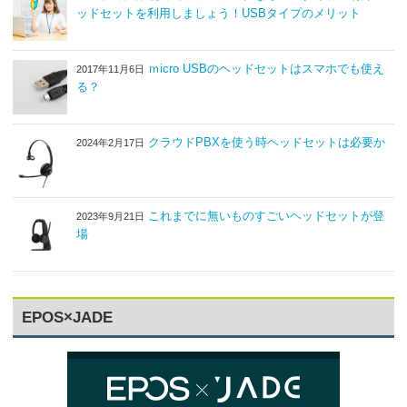
ッドセットを利用しましょう！USBタイプのメリット
ｍicro USBのヘッドセットはスマホでも使え
2017年11月6日
る？
クラウドPBXを使う時ヘッドセットは必要か
2024年2月17日
これまでに無いものすごいヘッドセットが登
2023年9月21日
場
EPOS×JADE