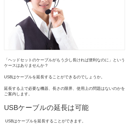
「ヘッドセットのケーブルがもう少し長ければ便利なのに」という
ケースはありませんか？
USBはケーブルを延長することができるのでしょうか。
延長する上で必要な機器、長さの限界、使用上の問題はないのかを
ご案内します。
USBケーブルの延長は可能
USBはケーブルを延長することができます。