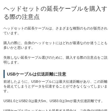
ヘッドセットの延長ケーブルを購入す
る際の注意点
ヘッドセットの延長ケーブルは、さまざまな種類のものが販売され
ています。
購入の際に、自身のヘッドセットにはどれが最適なのか迷うことも
多いかと思います。
失敗しない延長ケーブル選びのために、購入する際の注意点をご説
明します。
USBケーブルは伝送距離に注意
前述したように、USBケーブルには最大伝達距離があり、この距離
を超えてしまうとデータを伝達することができなくなってしまいま
す。
USB1.0とUSB2.0は最大5m、USB3.0は3mが最大伝達距離です。
USBケーブルでヘッドセットを延長する場合は、ご自身のUSBの規