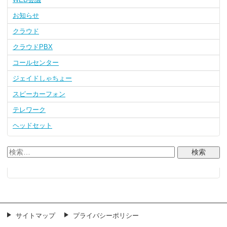
お知らせ
クラウド
クラウドPBX
コールセンター
ジェイドしゃちょー
スピーカーフォン
テレワーク
ヘッドセット
サイトマップ
プライバシーポリシー