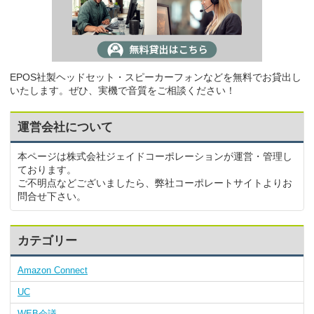
EPOS社製ヘッドセット・スピーカーフォンなどを無料でお貸出し
いたします。ぜひ、実機で音質をご相談ください！
運営会社について
本ページは株式会社ジェイドコーポレーションが運営・管理し
ております。
ご不明点などございましたら、弊社コーポレートサイトよりお
問合せ下さい。
カテゴリー
Amazon Connect
UC
WEB会議