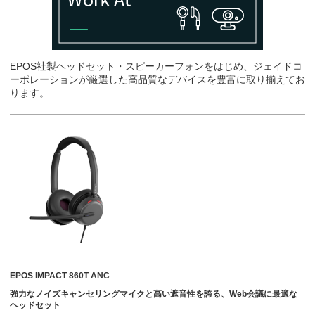
EPOS社製ヘッドセット・スピーカーフォンをはじめ、ジェイドコ
ーポレーションが厳選した高品質なデバイスを豊富に取り揃えてお
ります。
EPOS IMPACT 860T ANC
強力なノイズキャンセリングマイクと高い遮音性を誇る、Web会議に最適な
ヘッドセット